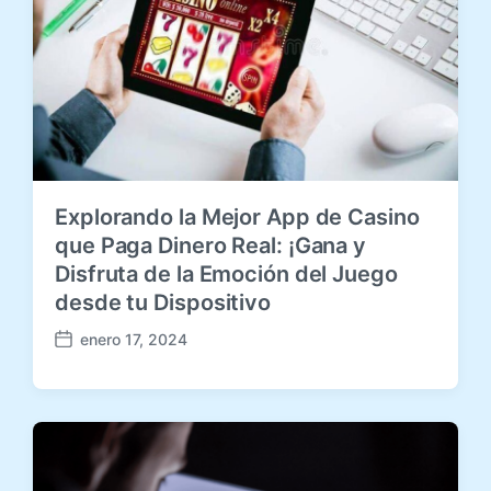
Explorando la Mejor App de Casino
que Paga Dinero Real: ¡Gana y
Disfruta de la Emoción del Juego
desde tu Dispositivo
enero 17, 2024
F
e
c
h
a
p
u