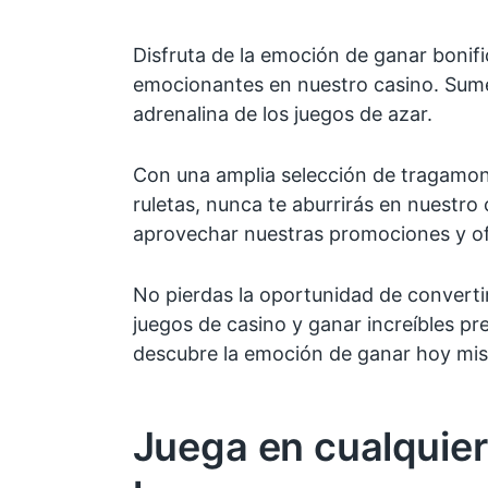
Disfruta de la emoción de ganar bonif
emocionantes en nuestro casino. Sumér
adrenalina de los juegos de azar.
Con una amplia selección de tragamo
ruletas, nunca te aburrirás en nuestr
aprovechar nuestras promociones y of
No pierdas la oportunidad de converti
juegos de casino y ganar increíbles pr
descubre la emoción de ganar hoy mi
Juega en cualquie