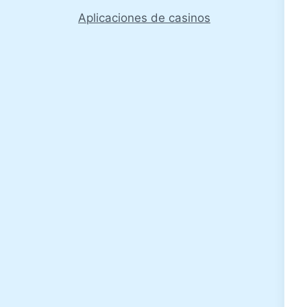
Aplicaciones de casinos