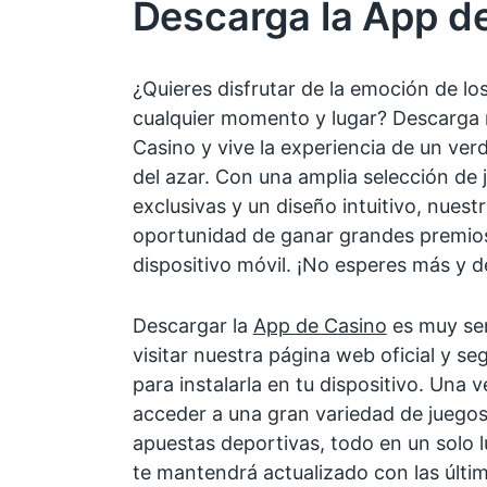
Descarga la App d
¿Quieres disfrutar de la emoción de lo
cualquier momento y lugar? Descarga n
Casino y vive la experiencia de un ve
del azar. Con una amplia selección de 
exclusivas y un diseño intuitivo, nuest
oportunidad de ganar grandes premio
dispositivo móvil. ¡No esperes más y 
Descargar la
App de Casino
es muy sen
visitar nuestra página web oficial y se
para instalarla en tu dispositivo. Una 
acceder a una gran variedad de juego
apuestas deportivas, todo en un solo 
te mantendrá actualizado con las últ