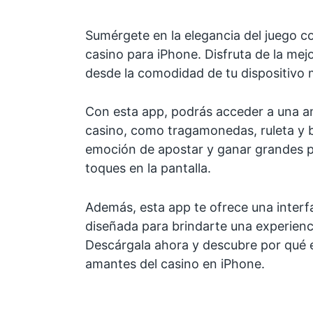
Sumérgete en la elegancia del juego co
casino para iPhone. Disfruta de la mej
desde la comodidad de tu dispositivo m
Con esta app, podrás acceder a una a
casino, como tragamonedas, ruleta y b
emoción de apostar y ganar grandes 
toques en la pantalla.
Además, esta app te ofrece una interfa
diseñada para brindarte una experienci
Descárgala ahora y descubre por qué e
amantes del casino en iPhone.