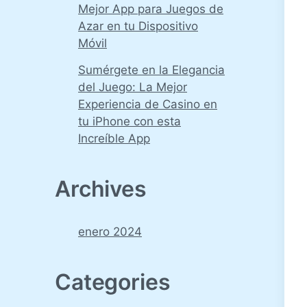
Mejor App para Juegos de
Azar en tu Dispositivo
Móvil
Sumérgete en la Elegancia
del Juego: La Mejor
Experiencia de Casino en
tu iPhone con esta
Increíble App
Archives
enero 2024
Categories