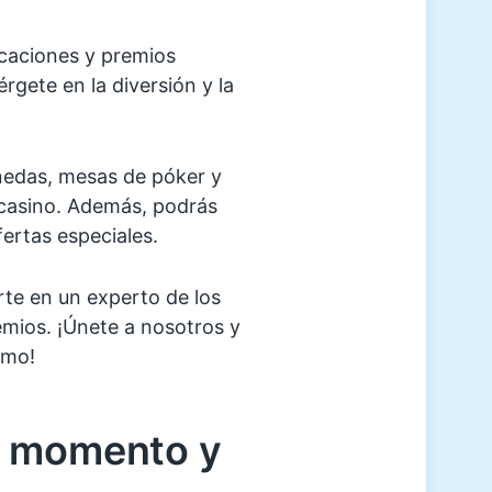
icaciones y premios
gete en la diversión y la
nedas, mesas de póker y
o casino. Además, podrás
ertas especiales.
rte en un experto de los
emios. ¡Únete a nosotros y
smo!
r momento y